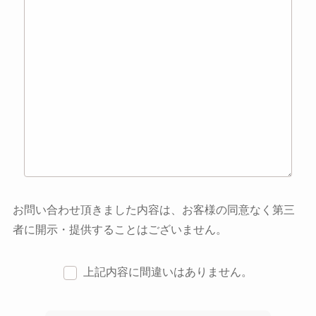
お問い合わせ頂きました内容は、お客様の同意なく第三
者に開示・提供することはございません。
上記内容に間違いはありません。