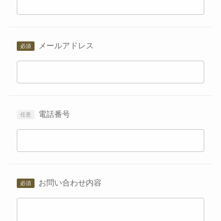
メールアドレス
電話番号
お問い合わせ内容