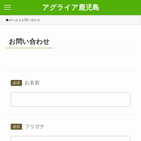
アグライア鹿児島
ホーム
お問い合わせ
お問い合わせ
お名前
フリガナ